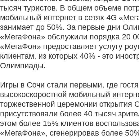
тысяч туристов. В общем объеме пот
мобильный интернет в сетях 4G «Мег
занимает до 50%. За первые дни Оли
«МегаФона» обслужили порядка 20 00
«МегаФон» предоставляет услугу роу
клиентам, из которых 40% - это иност
Олимпиады.
Игры в Сочи стали первыми, где гост
высокоскоростной мобильный интерне
торжественной церемонии открытия
присутствовали более 40 тысяч зрите
этом более 15% клиентов воспользов
«МегаФона», сгенерировав более 50%