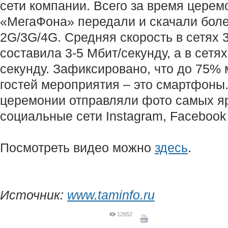
сети компании. Всего за время церем
«МегаФона» передали и скачали боле
2G/3G/4G. Средняя скорость в сетях 
составила 3-5 Мбит/секунду, а в сетя
секунду. Зафиксировано, что до 75% 
гостей мероприятия – это смартфоны.
церемонии отправляли фото самых я
социальные сети Instagram, Facebook и
Посмотреть видео можно
здесь
.
Источник:
www.taminfo.ru
12852