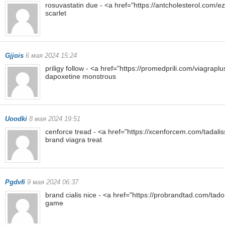
rosuvastatin due - <a href="https://antcholesterol.com/
scarlet
Gjjois
6 мая 2024 15:24
priligy follow - <a href="https://promedprili.com/viagraplu
dapoxetine monstrous
Uoodki
8 мая 2024 19:51
cenforce tread - <a href="https://xcenforcem.com/tadaliss
brand viagra treat
Pgdvfi
9 мая 2024 06:37
brand cialis nice - <a href="https://probrandtad.com/tado
game