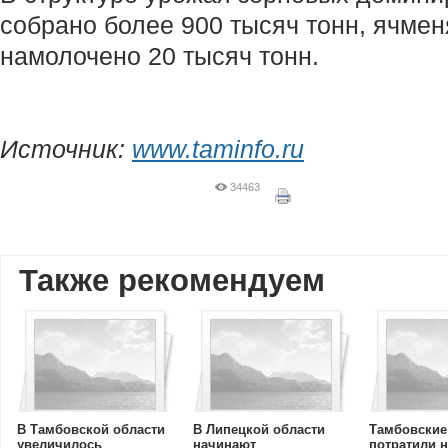
собрано более 900 тысяч тонн, ячмен
намолочено 20 тысяч тонн.
Источник:
www.taminfo.ru
34463
Также рекомендуем
В Тамбовской области
В Липецкой области
Тамбовские
увеличилось
начинают
потратили 