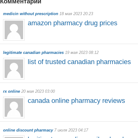
Комментарии
1428
medicin without prescription
18 мая 2023 20:23
amazon pharmacy drug prices
legitimate canadian pharmacies
19 мая 2023 08:12
list of trusted canadian pharmacies
rx online
20 мая 2023 03:00
canada online pharmacy reviews
online discount pharmacy
7 июля 2023 04:17