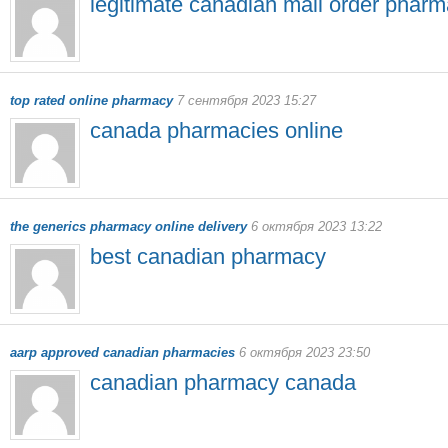
legitimate canadian mail order phar
top rated online pharmacy
7 сентября 2023 15:27
canada pharmacies online
the generics pharmacy online delivery
6 октября 2023 13:22
best canadian pharmacy
aarp approved canadian pharmacies
6 октября 2023 23:50
canadian pharmacy canada