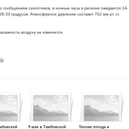
о сообщениям синоптиков, в ночные часы в регионе ожидается 14-
28-33 градусов. Атмосферное давление составит 752 мм рт. ст.
влажность воздуха не изменятся.
амбовской
9 мая в Тамбовской
Теплая погода и