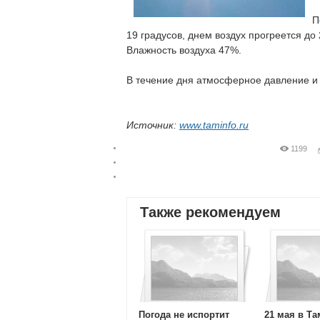
П
19 градусов, днем воздух прогреется до 
Влажность воздуха 47%.
В течение дня атмосферное давление и 
Источник:
www.taminfo.ru
1199
Также рекомендуем
Погода не испортит
21 мая в Т