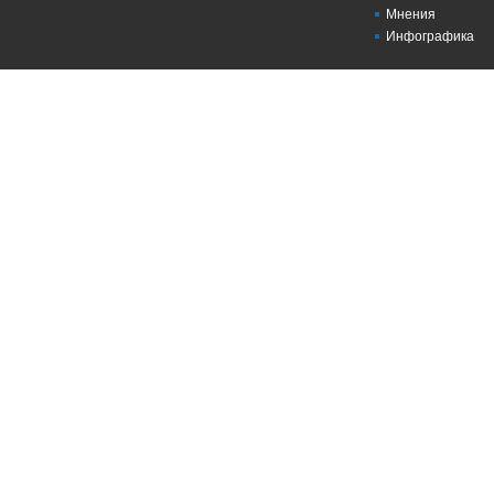
Мнения
Инфографика