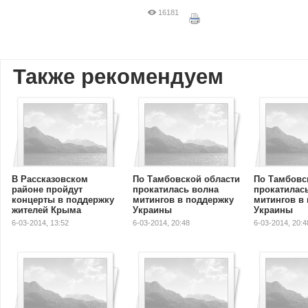
16181
Также рекомендуем
В Рассказовском
По Тамбовской области
По Тамбовс
районе пройдут
прокатилась волна
прокатилас
концерты в поддержку
митингов в поддержку
митингов в
жителей Крыма
Украины
Украины
6-03-2014, 13:52
6-03-2014, 20:48
6-03-2014, 20:4