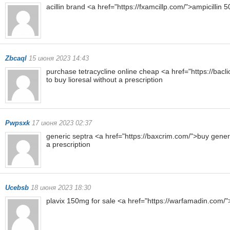
acillin brand <a href="https://fxamcillp.com/">ampicillin 
Zbcaql
15 июня 2023 14:43
purchase tetracycline online cheap <a href="https://bacli
to buy lioresal without a prescription
Pwpsxk
17 июня 2023 02:37
generic septra <a href="https://baxcrim.com/">buy generi
a prescription
Ucebsb
18 июня 2023 18:30
plavix 150mg for sale <a href="https://warfamadin.com/