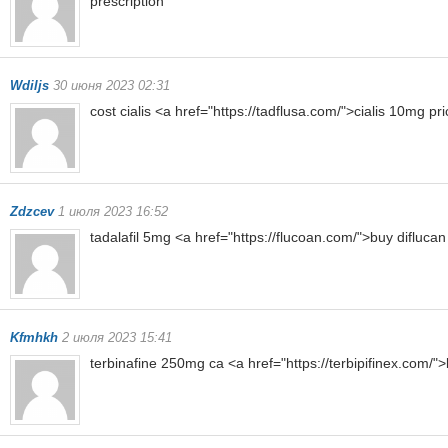
prescription
Wdiljs
30 июня 2023 02:31
cost cialis <a href="https://tadflusa.com/">cialis 10mg pr
Zdzcev
1 июля 2023 16:52
tadalafil 5mg <a href="https://flucoan.com/">buy diflucan
Kfmhkh
2 июля 2023 15:41
terbinafine 250mg ca <a href="https://terbipifinex.com/">