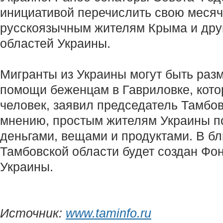
инициативой перечислить свою месяч
русскоязычным жителям Крыма и дру
областей Украины.
Мигранты из Украины могут быть раз
помощи беженцам в Гавриловке, кото
человек, заявил председатель Тамбо
мнению, простым жителям Украины п
деньгами, вещами и продуктами. В б
Тамбовской области будет создан Ф
Украины.
Источник:
www.taminfo.ru