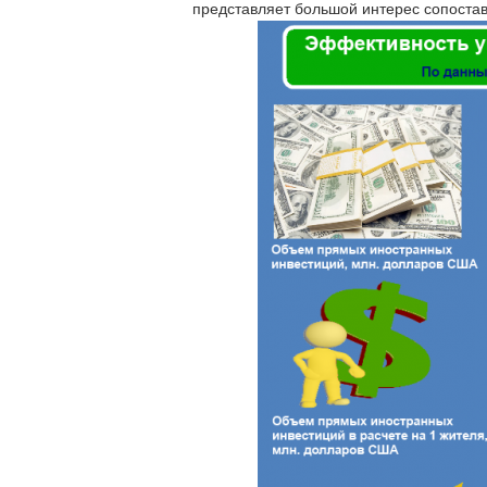
представляет большой интерес сопостав