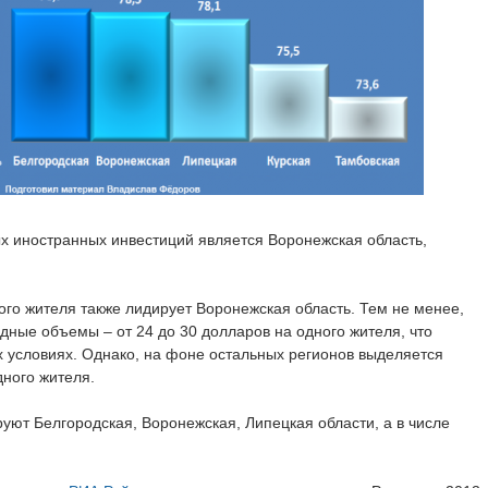
 иностранных инвестиций является Воронежская область,
го жителя также лидирует Воронежская область. Тем не менее,
дные объемы – от 24 до 30 долларов на одного жителя, что
х условиях. Однако, на фоне остальных регионов выделяется
дного жителя.
ют Белгородская, Воронежская, Липецкая области, а в числе